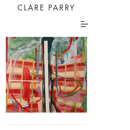
CLARE PARRY